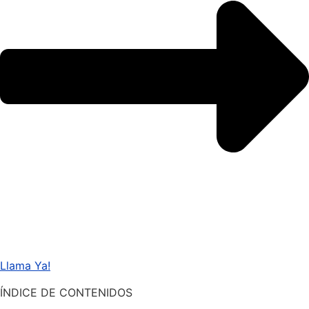
Llama Ya!
ÍNDICE DE CONTENIDOS