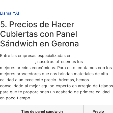
Llama YA!
5. Precios de Hacer
Cubiertas con Panel
Sándwich en Gerona
Entre las empresas especializadas en
reparar cubiertas y
tejados en Gerona
, nosotros ofrecemos los
mejores precios económicos. Para esto, contamos con los
mejores proveedores que nos brindan materiales de alta
calidad a un excelente precio. Además, hemos
consolidado al mejor equipo experto en arreglo de tejados
para que te proporcionen un acabado de primera calidad
en poco tiempo.
Tipo de panel sándwich
Precio