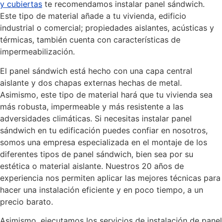
y cubiertas
te recomendamos instalar panel sándwich.
Este tipo de material añade a tu vivienda, edificio
industrial o comercial; propiedades aislantes, acústicas y
térmicas, también cuenta con características de
impermeabilización.
El panel sándwich está hecho con una capa central
aislante y dos chapas externas hechas de metal.
Asimismo, este tipo de material hará que tu vivienda sea
más robusta, impermeable y más resistente a las
adversidades climáticas. Si necesitas instalar panel
sándwich en tu edificación puedes confiar en nosotros,
somos una empresa especializada en el montaje de los
diferentes tipos de panel sándwich, bien sea por su
estética o material aislante. Nuestros 20 años de
experiencia nos permiten aplicar las mejores técnicas para
hacer una instalación eficiente y en poco tiempo, a un
precio barato.
Asimismo, ejecutamos los servicios de instalación de panel