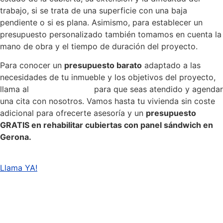
trabajo, si se trata de una superficie con una baja
pendiente o si es plana. Asimismo, para establecer un
presupuesto personalizado también tomamos en cuenta la
mano de obra y el tiempo de duración del proyecto.
Para conocer un
presupuesto barato
adaptado a las
necesidades de tu inmueble y los objetivos del proyecto,
llama al
972-98-04-34
para que seas atendido y agendar
una cita con nosotros. Vamos hasta tu vivienda sin coste
adicional para ofrecerte asesoría y un
presupuesto
GRATIS en rehabilitar cubiertas con panel sándwich en
Gerona.
Llama YA!