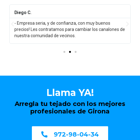
Diego C.
- Empresa seria, y de confianza, con muy buenos
o
precios! Les contratamos para cambiar los canalones de
nuestra comunidad de vecinos.
Llama YA!
Arregla tu tejado con los mejores
profesionales de Girona
972-98-04-34