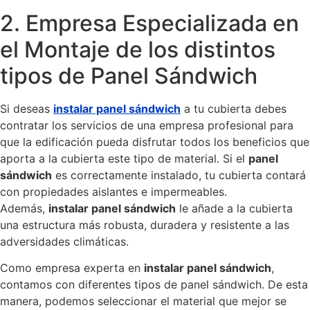
2. Empresa Especializada en
el Montaje de los distintos
tipos de Panel Sándwich
Si deseas
instalar panel sándwich
a tu cubierta debes
contratar los servicios de una empresa profesional para
que la edificación pueda disfrutar todos los beneficios que
aporta a la cubierta este tipo de material. Si el
panel
sándwich
es correctamente instalado, tu cubierta contará
con propiedades aislantes e impermeables.
Además,
instalar panel sándwich
le añade a la cubierta
una estructura más robusta, duradera y resistente a las
adversidades climáticas.
Como empresa experta en
instalar panel sándwich
,
contamos con diferentes tipos de panel sándwich. De esta
manera, podemos seleccionar el material que mejor se