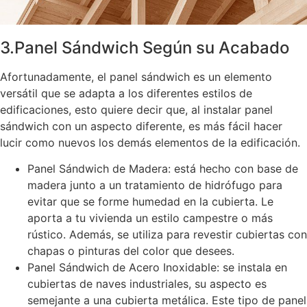
3.Panel Sándwich Según su Acabado
Afortunadamente, el panel sándwich es un elemento
versátil que se adapta a los diferentes estilos de
edificaciones, esto quiere decir que, al instalar panel
sándwich con un aspecto diferente, es más fácil hacer
lucir como nuevos los demás elementos de la edificación.
Panel Sándwich de Madera: está hecho con base de
madera junto a un tratamiento de hidrófugo para
evitar que se forme humedad en la cubierta. Le
aporta a tu vivienda un estilo campestre o más
rústico. Además, se utiliza para revestir cubiertas con
chapas o pinturas del color que desees.
Panel Sándwich de Acero Inoxidable: se instala en
cubiertas de naves industriales, su aspecto es
semejante a una cubierta metálica. Este tipo de panel