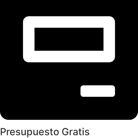
Presupuesto Gratis