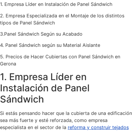
1. Empresa Líder en Instalación de Panel Sándwich
2. Empresa Especializada en el Montaje de los distintos
tipos de Panel Sándwich
3.Panel Sándwich Según su Acabado
4. Panel Sándwich según su Material Aislante
5. Precios de Hacer Cubiertas con Panel Sándwich en
Gerona
1. Empresa Líder en
Instalación de Panel
Sándwich
Si estás pensando hacer que la cubierta de una edificación
sea más fuerte y esté reforzada, como empresa
especialista en el sector de la
reforma y construir tejados