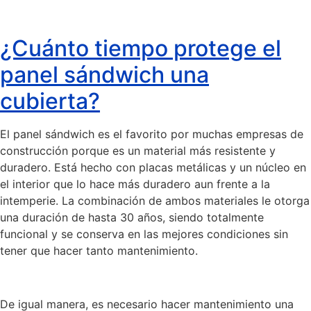
¿Cuánto tiempo protege el
panel sándwich una
cubierta?
El panel sándwich es el favorito por muchas empresas de
construcción porque es un material más resistente y
duradero. Está hecho con placas metálicas y un núcleo en
el interior que lo hace más duradero aun frente a la
intemperie. La combinación de ambos materiales le otorga
una duración de hasta 30 años, siendo totalmente
funcional y se conserva en las mejores condiciones sin
tener que hacer tanto mantenimiento.
De igual manera, es necesario hacer mantenimiento una