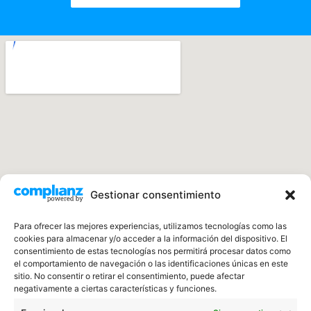
Gestionar consentimiento
Para ofrecer las mejores experiencias, utilizamos tecnologías como las
cookies para almacenar y/o acceder a la información del dispositivo. El
consentimiento de estas tecnologías nos permitirá procesar datos como
el comportamiento de navegación o las identificaciones únicas en este
sitio. No consentir o retirar el consentimiento, puede afectar
negativamente a ciertas características y funciones.
Los mejores profesionales para reparar tu