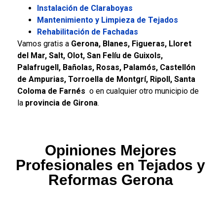
Instalación de Claraboyas
Mantenimiento y Limpieza de Tejados
Rehabilitación de Fachadas
Vamos gratis a
Gerona, Blanes, Figueras, Lloret
del Mar, Salt, Olot, San Felíu de Guixols,
Palafrugell, Bañolas, Rosas, Palamós, Castellón
de Ampurias, Torroella de Montgrí, Ripoll, Santa
Coloma de Farnés
o en cualquier otro municipio de
la
provincia de Girona
.
Opiniones Mejores
Profesionales en Tejados y
Reformas Gerona