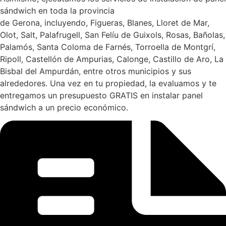
sándwich en toda la provincia
de Gerona, incluyendo, Figueras, Blanes, Lloret de Mar,
Olot, Salt, Palafrugell, San Felíu de Guixols, Rosas, Bañolas,
Palamós, Santa Coloma de Farnés, Torroella de Montgrí,
Ripoll, Castellón de Ampurias, Calonge, Castillo de Aro, La
Bisbal del Ampurdán, entre otros municipios y sus
alrededores. Una vez en tu propiedad, la evaluamos y te
entregamos un presupuesto GRATIS en instalar panel
sándwich a un precio económico.