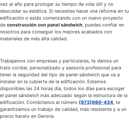
vez al año para prologar su tiempo de vida útil y no
descuidar su estética. Si necesitas hacer una reforma en tu
edificación o estás comenzando con un nuevo proyecto
de
construcción con panel sándwich
, puedes confiar en
nosotros para conseguir los mejores acabados con
materiales de más alta calidad.
Trabajamos con empresas y particulares, te damos un
trato cordial, personalizado y asesoría profesional para
tener la seguridad del tipo de panel sándwich que va a
instalar en la cubierta de la edificación. Estamos
disponibles las 24 horas día, todos los días para escoger
el panel sándwich más adecuado según la estructura de la
edificación. Contáctanos al número
(972)980-434
, te
garantizamos un trabajo de calidad, más resistente y a un
precio barato en Gerona.