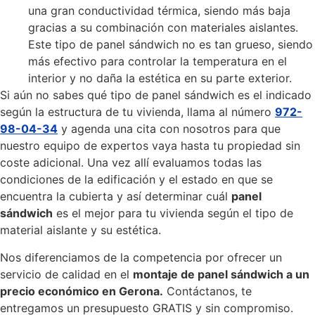
una gran conductividad térmica, siendo más baja
gracias a su combinación con materiales aislantes.
Este tipo de panel sándwich no es tan grueso, siendo
más efectivo para controlar la temperatura en el
interior y no daña la estética en su parte exterior.
Si aún no sabes qué tipo de panel sándwich es el indicado
según la estructura de tu vivienda, llama al número
972-
98-04-34
y agenda una cita con nosotros para que
nuestro equipo de expertos vaya hasta tu propiedad sin
coste adicional. Una vez allí evaluamos todas las
condiciones de la edificación y el estado en que se
encuentra la cubierta y así determinar cuál
panel
sándwich
es el mejor para tu vivienda según el tipo de
material aislante y su estética.
Nos diferenciamos de la competencia por ofrecer un
servicio de calidad en el
montaje de panel sándwich a un
precio económico en Gerona.
Contáctanos, te
entregamos un presupuesto GRATIS y sin compromiso.