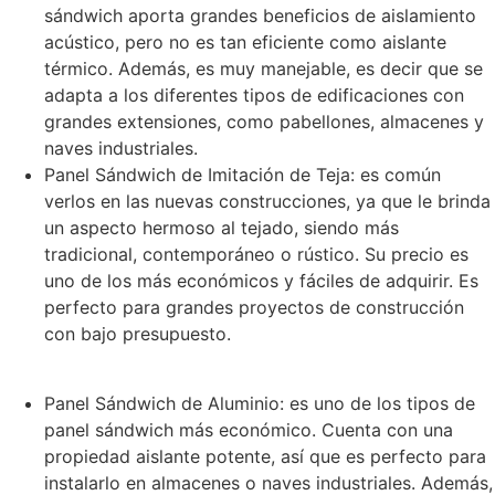
sándwich aporta grandes beneficios de aislamiento
acústico, pero no es tan eficiente como aislante
térmico. Además, es muy manejable, es decir que se
adapta a los diferentes tipos de edificaciones con
grandes extensiones, como pabellones, almacenes y
naves industriales.
Panel Sándwich de Imitación de Teja: es común
verlos en las nuevas construcciones, ya que le brinda
un aspecto hermoso al tejado, siendo más
tradicional, contemporáneo o rústico. Su precio es
uno de los más económicos y fáciles de adquirir. Es
perfecto para grandes proyectos de construcción
con bajo presupuesto.
Panel Sándwich de Aluminio: es uno de los tipos de
panel sándwich más económico. Cuenta con una
propiedad aislante potente, así que es perfecto para
instalarlo en almacenes o naves industriales. Además,