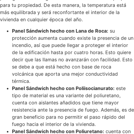
para tu propiedad. De esta manera, la temperatura está
más equilibrada y será reconfortante el interior de la
vivienda en cualquier época del año.
Panel Sándwich hecho con Lana de Roca:
su
protección aumenta cuando existe la presencia de un
incendio, así que puede llegar a proteger el interior
de la edificación hasta por cuatro horas. Esto quiere
decir que las llamas no avanzarán con facilidad. Esto
se debe a que está hecho con base de roca
volcánica que aporta una mejor conductividad
térmica.
Panel Sándwich hecho con Poliisocianurato:
este
tipo de material es una variante del poliuretano,
cuenta con aislantes añadidos que tiene mayor
resistencia ante la presencia de fuego. Además, es de
gran beneficio para no permitir el paso rápido del
fuego hacia el interior de la vivienda.
Panel Sándwich hecho con Poliuretano:
cuenta con