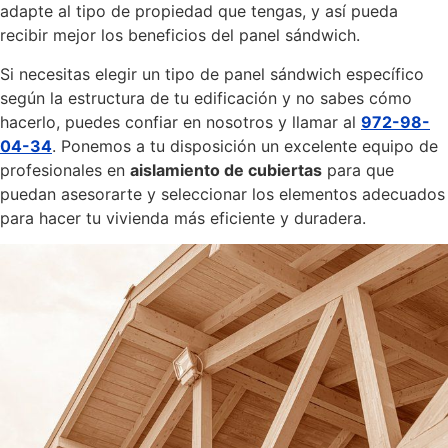
adapte al tipo de propiedad que tengas, y así pueda
recibir mejor los beneficios del panel sándwich.
Si necesitas elegir un tipo de panel sándwich específico
según la estructura de tu edificación y no sabes cómo
hacerlo, puedes confiar en nosotros y llamar al
972-98-
04-34
. Ponemos a tu disposición un excelente equipo de
profesionales en
aislamiento de cubiertas
para que
puedan asesorarte y seleccionar los elementos adecuados
para hacer tu vivienda más eficiente y duradera.