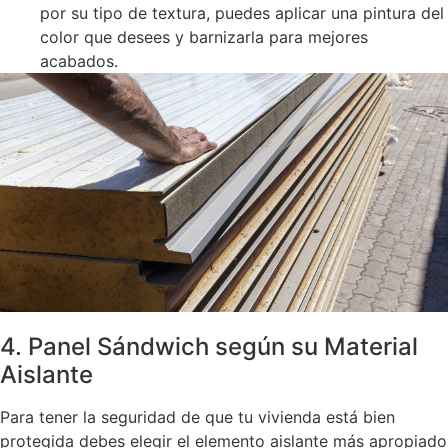
por su tipo de textura, puedes aplicar una pintura del
color que desees y barnizarla para mejores
acabados.
4. Panel Sándwich según su Material
Aislante
Para tener la seguridad de que tu vivienda está bien
protegida debes elegir el elemento aislante más apropiado