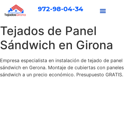
972-98-04-34
Tejados de Panel
Sándwich en Girona
Empresa especialista en instalación de tejado de panel
sándwich en Gerona. Montaje de cubiertas con paneles
sándwich a un precio económico. Presupuesto GRATIS.