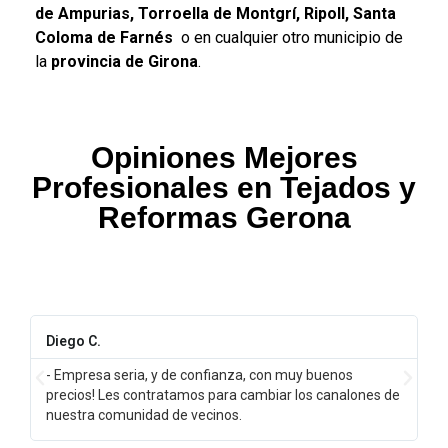
de Ampurias, Torroella de Montgrí, Ripoll, Santa
Coloma de Farnés
o en cualquier otro municipio de
la
provincia de Girona
.
Opiniones Mejores
Profesionales en Tejados y
Reformas Gerona
Diego C.
- Empresa seria, y de confianza, con muy buenos
o
precios! Les contratamos para cambiar los canalones de
nuestra comunidad de vecinos.