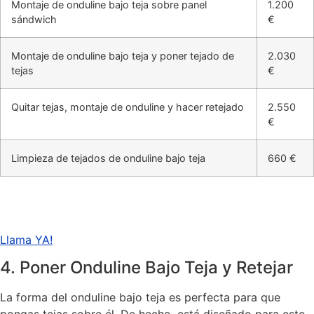
Montaje de onduline bajo teja sobre panel
1.200
sándwich
€
Montaje de onduline bajo teja y poner tejado de
2.030
tejas
€
Quitar tejas, montaje de onduline y hacer retejado
2.550
€
Limpieza de tejados de onduline bajo teja
660 €
Llama YA!
4. Poner Onduline Bajo Teja y Retejar
La forma del onduline bajo teja es perfecta para que