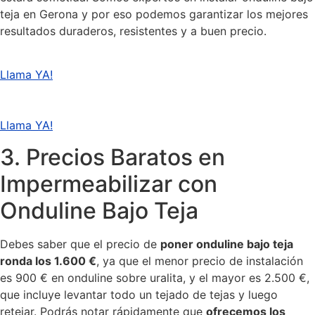
teja en Gerona y por eso podemos garantizar los mejores
resultados duraderos, resistentes y a buen precio.
Llama YA!
Llama YA!
3. Precios Baratos en
Impermeabilizar con
Onduline Bajo Teja
Debes saber que el precio de
poner onduline bajo teja
ronda los 1.600 €
, ya que el menor precio de instalación
es 900 € en onduline sobre uralita, y el mayor es 2.500 €,
que incluye levantar todo un tejado de tejas y luego
retejar. Podrás notar rápidamente que
ofrecemos los