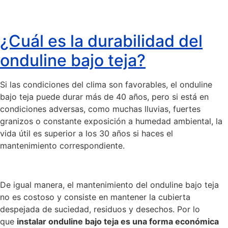
¿Cuál es la durabilidad del
onduline bajo teja?
Si las condiciones del clima son favorables, el onduline
bajo teja puede durar más de 40 años, pero si está en
condiciones adversas, como muchas lluvias, fuertes
granizos o constante exposición a humedad ambiental, la
vida útil es superior a los 30 años si haces el
mantenimiento correspondiente.
De igual manera, el mantenimiento del onduline bajo teja
no es costoso y consiste en mantener la cubierta
despejada de suciedad, residuos y desechos. Por lo
que
instalar onduline bajo teja es una forma económica