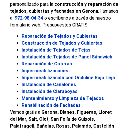
personalizado para la
construcción y reparación de
tejados, cubiertas y fachadas en Gerona
, llámanos
al
972-98-04-34
o escríbenos a través de nuestro
formulario web. Presupuestos GRATIS.
Reparación de Tejados y Cubiertas
Construcción de Tejados y Cubiertas
Instalación de Tejados de Tejas
Instalación de Tejados de Panel Sándwich
Reparación de Goteras
Impermeabilizaciones
Impermeabilización con Onduline Bajo Teja
Instalación de Canalones
Instalación de Claraboyas
Mantenimiento y Limpieza de Tejados
Rehabilitación de Fachadas
Vamos gratis a
Gerona, Blanes, Figueras, Lloret
del Mar, Salt, Olot, San Felíu de Guixols,
Palafrugell, Bañolas, Rosas, Palamós, Castellón