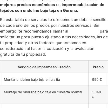
mejores precios económicos
en
impermeabilización de
tejados con onduline bajo teja en Gerona.
En esta tabla de servicios te ofrecemos un detalle sencillo
de cada uno de los precios por nuestros servicios. Sin
embargo, te recomendamos llamar al
972-98-04-34
para
solicitar un presupuesto ajustado a tus necesidades, las de
tu propiedad y otros factores que tomamos en
consideración al hacer la cotización y la evaluación
gratuita de tu propiedad.
Servicio de impermeabilización
Precio
Montar onduline bajo teja en uralita
950 €
Montaje de onduline bajo teja en cubierta normal
1.040
€