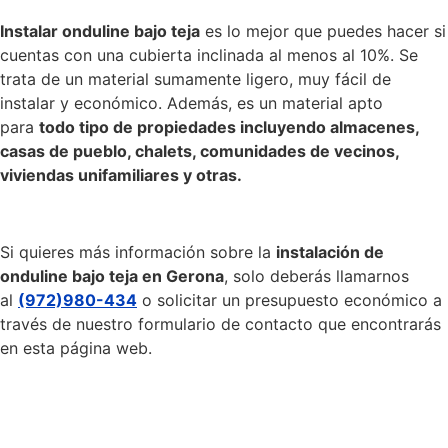
Instalar onduline bajo teja
es lo mejor que puedes hacer si
cuentas con una cubierta inclinada al menos al 10%. Se
trata de un material sumamente ligero, muy fácil de
instalar y económico. Además, es un material apto
para
todo tipo de propiedades incluyendo almacenes,
casas de pueblo, chalets, comunidades de vecinos,
viviendas unifamiliares y otras.
Si quieres más información sobre la
instalación de
onduline bajo teja en Gerona
, solo deberás llamarnos
al
(972)980-434
o solicitar un presupuesto económico a
través de nuestro formulario de contacto que encontrarás
en esta página web.