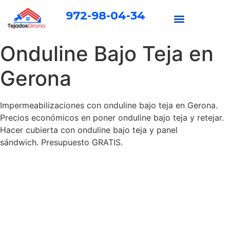
972-98-04-34
Onduline Bajo Teja en
Gerona
Impermeabilizaciones con onduline bajo teja en Gerona.
Precios económicos en poner onduline bajo teja y retejar.
Hacer cubierta con onduline bajo teja y panel
sándwich. Presupuesto GRATIS.