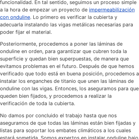
funcionalidad. En tal sentido, seguimos un proceso simple
a la hora de empezar un proyecto de
impermeabilización
con onduline
. Lo primero es verificar la cubierta y
adecuarla instalando las vigas metálicas necesarias para
poder fijar el material.
Posteriormente, procedemos a poner las láminas de
onduline en orden, para garantizar que cubren toda la
superficie y quedan bien superpuestas, de manera que
evitamos problemas en el futuro. Después de que hemos
verificado que todo está en buena posición, procedemos a
instalar los enganches de titanio que unen las láminas de
onduline con las vigas. Entonces, los aseguramos para que
queden bien fijados, y procedemos a realizar la
verificación de toda la cubierta.
No damos por concluido el trabajo hasta que nos
aseguramos de que todas las láminas están bien fijadas y
listas para soportar los embates climáticos a los cuales
estará sometida. Somos expertos en instalar onduline bajo