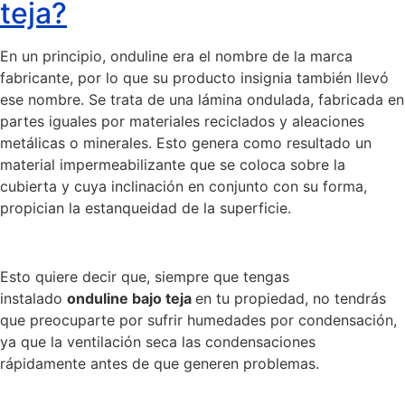
teja?
En un principio, onduline era el nombre de la marca
fabricante, por lo que su producto insignia también llevó
ese nombre. Se trata de una lámina ondulada, fabricada en
partes iguales por materiales reciclados y aleaciones
metálicas o minerales. Esto genera como resultado un
material impermeabilizante que se coloca sobre la
cubierta y cuya inclinación en conjunto con su forma,
propician la estanqueidad de la superficie.
Esto quiere decir que, siempre que tengas
instalado
onduline bajo teja
en tu propiedad, no tendrás
que preocuparte por sufrir humedades por condensación,
ya que la ventilación seca las condensaciones
rápidamente antes de que generen problemas.