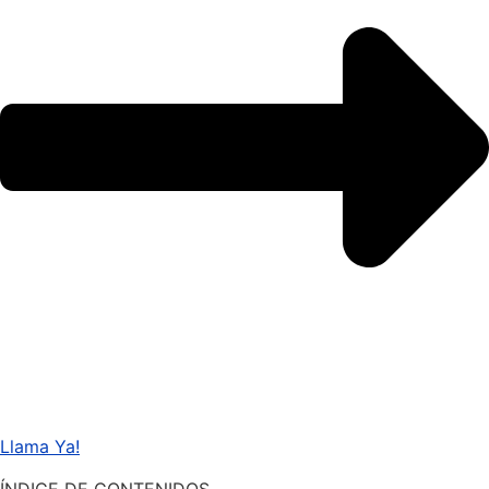
Llama Ya!
ÍNDICE DE CONTENIDOS