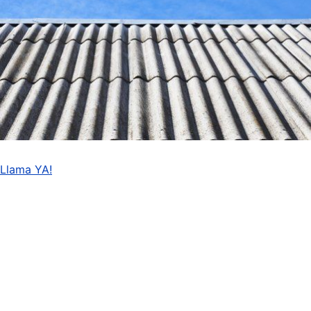
Llama YA!