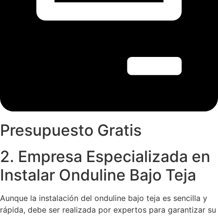
Presupuesto Gratis
2. Empresa Especializada en
Instalar Onduline Bajo Teja
Aunque la instalación del onduline bajo teja es sencilla y
rápida, debe ser realizada por expertos para garantizar su