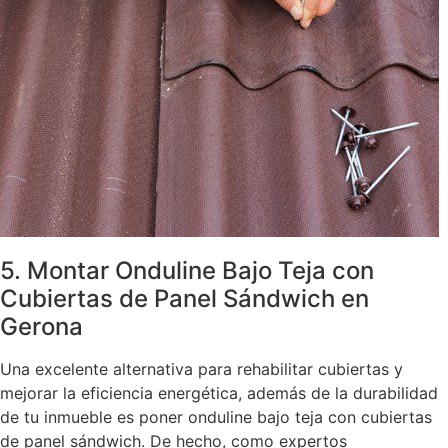
5. Montar Onduline Bajo Teja con
Cubiertas de Panel Sándwich en
Gerona
Una excelente alternativa para rehabilitar cubiertas y
mejorar la eficiencia energética, además de la durabilidad
de tu inmueble es poner onduline bajo teja con cubiertas
de panel sándwich. De hecho, como expertos