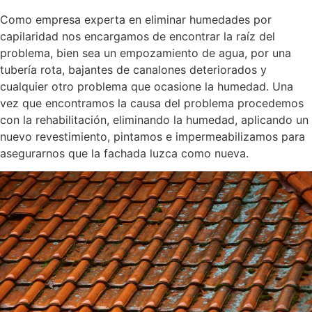
Como empresa experta en eliminar humedades por
capilaridad nos encargamos de encontrar la raíz del
problema, bien sea un empozamiento de agua, por una
tubería rota, bajantes de canalones deteriorados y
cualquier otro problema que ocasione la humedad. Una
vez que encontramos la causa del problema procedemos
con la rehabilitación, eliminando la humedad, aplicando un
nuevo revestimiento, pintamos e impermeabilizamos para
asegurarnos que la fachada luzca como nueva.