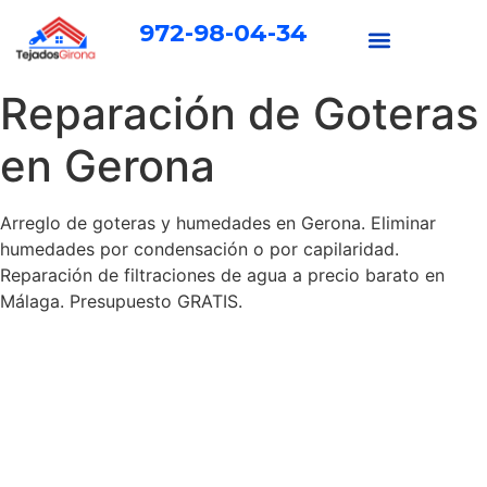
972-98-04-34
Reparación de Goteras
en Gerona
Arreglo de goteras y humedades en Gerona. Eliminar
humedades por condensación o por capilaridad.
Reparación de filtraciones de agua a precio barato en
Málaga. Presupuesto GRATIS.