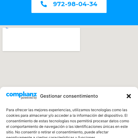
972-98-04-34
Gestionar consentimiento
Para ofrecer las mejores experiencias, utilizamos tecnologías como las
cookies para almacenar y/o acceder a la información del dispositivo. El
consentimiento de estas tecnologías nos permitirá procesar datos como
el comportamiento de navegación o las identificaciones únicas en este
sitio. No consentir o retirar el consentimiento, puede afectar
negativamente a ciertas características y funciones.