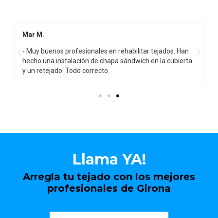
Mar M.
- Muy buenos profesionales en rehabilitar tejados. Han
e
hecho una instalación de chapa sándwich en la cubierta
y un retejado. Todo correcto.
Llama YA!
Arregla tu tejado con los mejores
profesionales de Girona