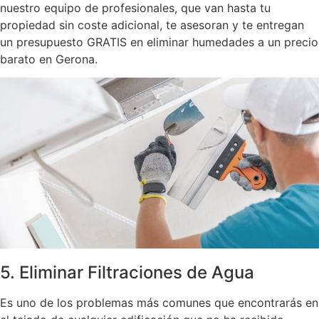
nuestro equipo de profesionales, que van hasta tu
propiedad sin coste adicional, te asesoran y te entregan
un presupuesto GRATIS en eliminar humedades a un precio
barato en Gerona.
5. Eliminar Filtraciones de Agua
Es uno de los problemas más comunes que encontrarás en