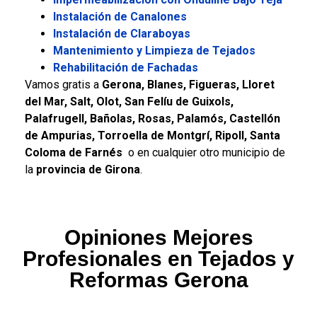
Instalación de Canalones
Instalación de Claraboyas
Mantenimiento y Limpieza de Tejados
Rehabilitación de Fachadas
Vamos gratis a
Gerona, Blanes, Figueras, Lloret
del Mar, Salt, Olot, San Felíu de Guixols,
Palafrugell, Bañolas, Rosas, Palamós, Castellón
de Ampurias, Torroella de Montgrí, Ripoll, Santa
Coloma de Farnés
o en cualquier otro municipio de
la
provincia de Girona
.
Opiniones Mejores
Profesionales en Tejados y
Reformas Gerona