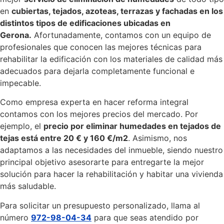
en
cubiertas, tejados, azoteas, terrazas y fachadas en los
distintos tipos de edificaciones ubicadas en
Gerona.
Afortunadamente, contamos con un equipo de
profesionales que conocen las mejores técnicas para
rehabilitar la edificación con los materiales de calidad más
adecuados para dejarla completamente funcional e
impecable.
Como empresa experta en hacer reforma integral
contamos con los mejores precios del mercado. Por
ejemplo, el
precio por eliminar humedades en tejados de
tejas está entre 20 € y 160 €/m2
. Asimismo, nos
adaptamos a las necesidades del inmueble, siendo nuestro
principal objetivo asesorarte para entregarte la mejor
solución para hacer la rehabilitación y habitar una vivienda
más saludable.
Para solicitar un presupuesto personalizado, llama al
número
972-98-04-34
para que seas atendido por