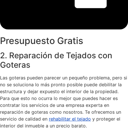
Presupuesto Gratis
2. Reparación de Tejados con
Goteras
Las goteras pueden parecer un pequeño problema, pero si
no se soluciona lo más pronto posible puede debilitar la
estructura y dejar expuesto el interior de la propiedad.
Para que esto no ocurra lo mejor que puedes hacer es
contratar los servicios de una empresa experta en
reparación de goteras como nosotros. Te ofrecemos un
servicio de calidad en
rehabilitar el tejado
y proteger el
interior del inmueble a un precio barato.