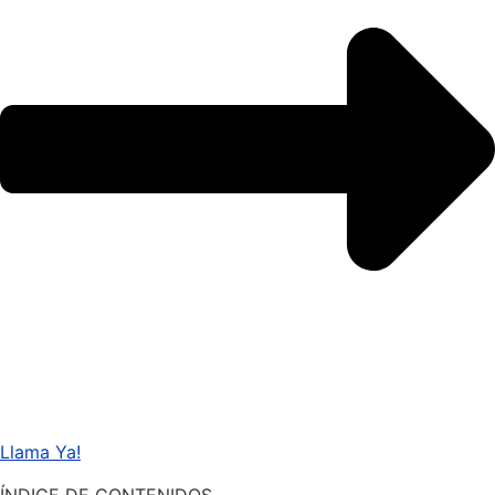
Llama Ya!
ÍNDICE DE CONTENIDOS