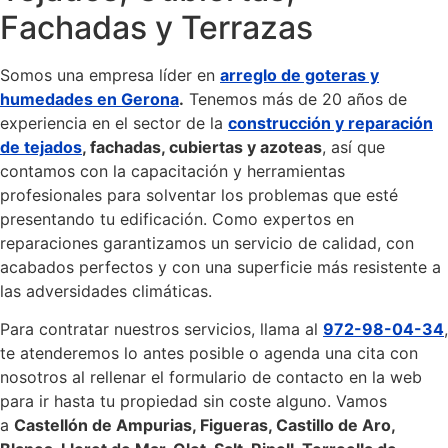
Fachadas y Terrazas
Somos una empresa líder en
arreglo de goteras y
humedades en Gerona
.
Tenemos más de 20 años de
experiencia en el sector de la
construcción y reparación
de tejados
, fachadas, cubiertas y azoteas
, así que
contamos con la capacitación y herramientas
profesionales para solventar los problemas que esté
presentando tu edificación. Como expertos en
reparaciones garantizamos un servicio de calidad, con
acabados perfectos y con una superficie más resistente a
las adversidades climáticas.
Para contratar nuestros servicios, llama al
972-98-04-34
,
te atenderemos lo antes posible o agenda una cita con
nosotros al rellenar el formulario de contacto en la web
para ir hasta tu propiedad sin coste alguno. Vamos
a
Castellón de Ampurias, Figueras, Castillo de Aro,