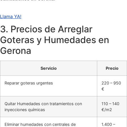
Llama YA!
3. Precios de Arreglar
Goteras y Humedades en
Gerona
Servicio
Precio
Reparar goteras urgentes
220 – 950
€
Quitar Humedades con tratamientos con
110 – 140
inyecciones químicas
€/m2
Eliminar humedades con centrales de
1.400 –