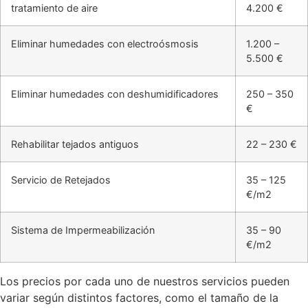
tratamiento de aire
4.200 €
Eliminar humedades con electroósmosis
1.200 –
5.500 €
Eliminar humedades con deshumidificadores
250 – 350
€
Rehabilitar tejados antiguos
22 – 230 €
Servicio de Retejados
35 – 125
€/m2
Sistema de Impermeabilización
35 – 90
€/m2
Los precios por cada uno de nuestros servicios pueden
variar según distintos factores, como el tamaño de la