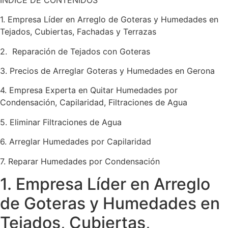
1. Empresa Líder en Arreglo de Goteras y Humedades en
Tejados, Cubiertas, Fachadas y Terrazas
2. Reparación de Tejados con Goteras
3. Precios de Arreglar Goteras y Humedades en Gerona
4. Empresa Experta en Quitar Humedades por
Condensación, Capilaridad, Filtraciones de Agua
5. Eliminar Filtraciones de Agua
6. Arreglar Humedades por Capilaridad
7. Reparar Humedades por Condensación
1. Empresa Líder en Arreglo
de Goteras y Humedades en
Tejados, Cubiertas,