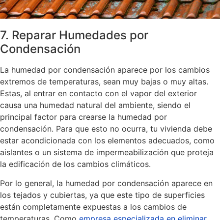
7. Reparar Humedades por
Condensación
La humedad por condensación aparece por los cambios
extremos de temperaturas, sean muy bajas o muy altas.
Estas, al entrar en contacto con el vapor del exterior
causa una humedad natural del ambiente, siendo el
principal factor para crearse la humedad por
condensación. Para que esto no ocurra, tu vivienda debe
estar acondicionada con los elementos adecuados, como
aislantes o un sistema de impermeabilización que proteja
la edificación de los cambios climáticos.
Por lo general, la humedad por condensación aparece en
los tejados y cubiertas, ya que este tipo de superficies
están completamente expuestas a los cambios de
temperaturas. Como
empresa especializada en eliminar