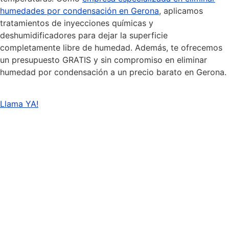
humedades por condensación en Gerona
, aplicamos
tratamientos de inyecciones químicas y
deshumidificadores para dejar la superficie
completamente libre de humedad. Además, te ofrecemos
un presupuesto GRATIS y sin compromiso en eliminar
humedad por condensación a un precio barato en Gerona.
Llama YA!