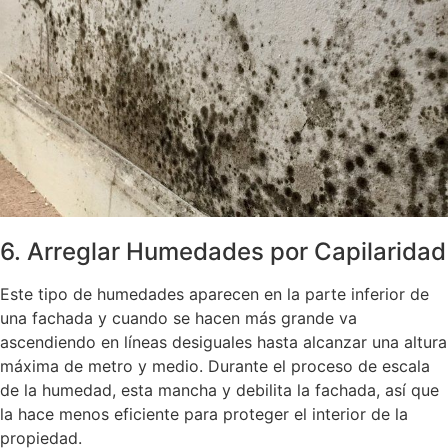
6. Arreglar Humedades por Capilaridad
Este tipo de humedades aparecen en la parte inferior de
una fachada y cuando se hacen más grande va
ascendiendo en líneas desiguales hasta alcanzar una altura
máxima de metro y medio. Durante el proceso de escala
de la humedad, esta mancha y debilita la fachada, así que
la hace menos eficiente para proteger el interior de la
propiedad.