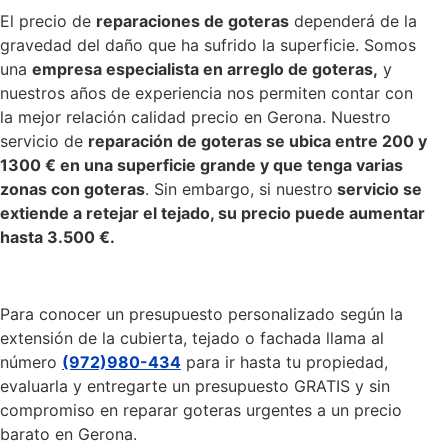
El precio de
reparaciones de goteras
dependerá de la
gravedad del daño que ha sufrido la superficie. Somos
una
empresa especialista en arreglo de goteras,
y
nuestros años de experiencia nos permiten contar con
la mejor relación calidad precio en Gerona. Nuestro
servicio de
reparación de goteras se ubica entre 200 y
1300 € en una superficie grande y que tenga varias
zonas con goteras
. Sin embargo, si nuestro
servicio se
extiende a retejar el tejado, su precio puede aumentar
hasta 3.500 €.
Para conocer un presupuesto personalizado según la
extensión de la cubierta, tejado o fachada llama al
número
(972)980-434
para ir hasta tu propiedad,
evaluarla y entregarte un presupuesto GRATIS y sin
compromiso en reparar goteras urgentes a un precio
barato en Gerona.