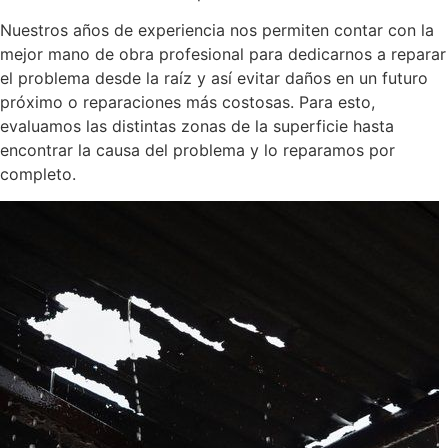
Nuestros años de experiencia nos permiten contar con la
mejor mano de obra profesional para dedicarnos a reparar
el problema desde la raíz y así evitar daños en un futuro
próximo o reparaciones más costosas. Para esto,
evaluamos las distintas zonas de la superficie hasta
encontrar la causa del problema y lo reparamos por
completo.