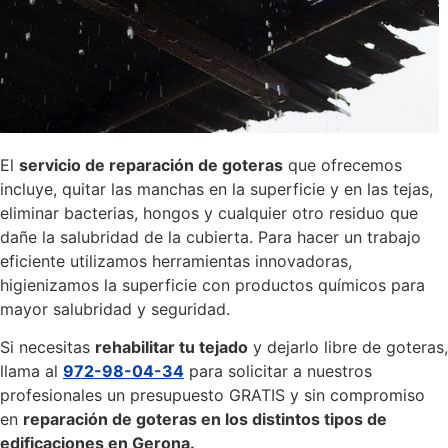
El
servicio de reparación de goteras
que ofrecemos
incluye, quitar las manchas en la superficie y en las tejas,
eliminar bacterias, hongos y cualquier otro residuo que
dañe la salubridad de la cubierta. Para hacer un trabajo
eficiente utilizamos herramientas innovadoras,
higienizamos la superficie con productos químicos para
mayor salubridad y seguridad.
Si necesitas
rehabilitar tu tejado
y dejarlo libre de goteras,
llama al
972-98-04-34
para solicitar a nuestros
profesionales un presupuesto GRATIS y sin compromiso
en
reparación de goteras en los distintos tipos de
edificaciones en Gerona.