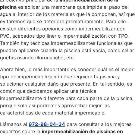
piscina
es aplicar una membrana que impida el paso del
agua al interior de los materiales que la componen, así que
evitaremos que se deteriore prematuramente. Para ello
existen diferentes opciones como impermeabilizar con
PVC, acabados tipo liner o impermeabilización con TPO.
También hay técnicas impermeabilizantes funcionales que
pueden aplicarse cuando la piscina está vacía, como sellar
grietas usando clorocaucho, etc.
Ahora bien, lo más importante es conocer cuál es el mejor
tipo de impermeabilización que requiere tu piscina y
solucionar cualquier daño que presente. En tal sentido, es
común que decidamos aplicar una técnica
impermeabilizante diferente para cada parte de la piscina,
porque solo así podremos aprovechar mejor las
características de cada material impermeable.
Llámanos al
972-98-04-34
para consultar a los mejores
expertos sobre la
impermeabilización de piscinas en