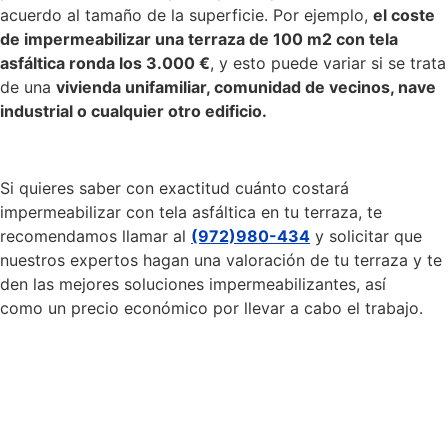
acuerdo al tamaño de la superficie. Por ejemplo,
el coste
de impermeabilizar una terraza de 100 m2 con tela
asfáltica ronda los 3.000 €
, y esto puede variar si se trata
de una
vivienda unifamiliar, comunidad de vecinos, nave
industrial o cualquier otro edificio.
Si quieres saber con exactitud cuánto costará
impermeabilizar con tela asfáltica en tu terraza, te
recomendamos llamar al
(972)980-434
y solicitar que
nuestros expertos hagan una valoración de tu terraza y te
den las mejores soluciones impermeabilizantes, así
como un precio económico por llevar a cabo el trabajo.