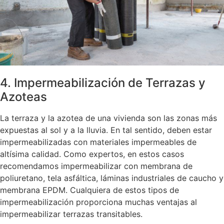
4. Impermeabilización de Terrazas y
Azoteas
La terraza y la azotea de una vivienda son las zonas más
expuestas al sol y a la lluvia. En tal sentido, deben estar
impermeabilizadas con materiales impermeables de
altísima calidad. Como expertos, en estos casos
recomendamos impermeabilizar con membrana de
poliuretano, tela asfáltica, láminas industriales de caucho y
membrana EPDM. Cualquiera de estos tipos de
impermeabilización proporciona muchas ventajas al
impermeabilizar terrazas transitables.