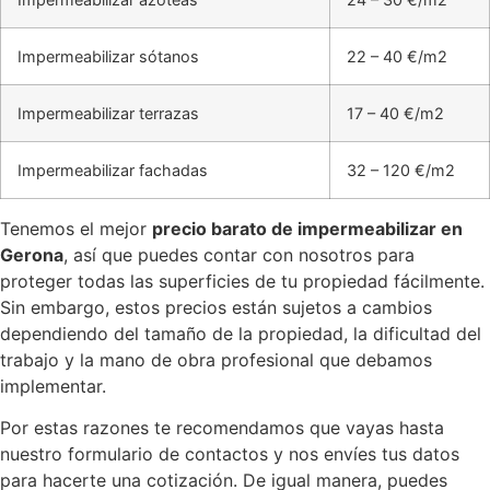
Impermeabilizar sótanos
22 – 40 €/m2
Impermeabilizar terrazas
17 – 40 €/m2
Impermeabilizar fachadas
32 – 120 €/m2
Tenemos el mejor
precio barato de impermeabilizar en
Gerona
, así que puedes contar con nosotros para
proteger todas las superficies de tu propiedad fácilmente.
Sin embargo, estos precios están sujetos a cambios
dependiendo del tamaño de la propiedad, la dificultad del
trabajo y la mano de obra profesional que debamos
implementar.
Por estas razones te recomendamos que vayas hasta
nuestro formulario de contactos y nos envíes tus datos
para hacerte una cotización. De igual manera, puedes