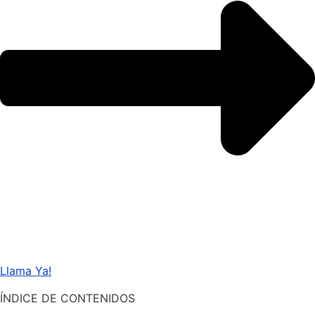
Llama Ya!
ÍNDICE DE CONTENIDOS