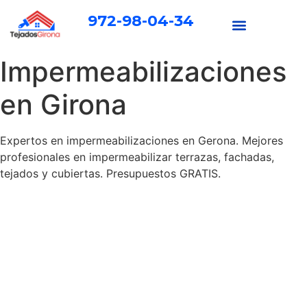
972-98-04-34
Impermeabilizaciones
en Girona
Expertos en impermeabilizaciones en Gerona. Mejores
profesionales en impermeabilizar terrazas, fachadas,
tejados y cubiertas. Presupuestos GRATIS.