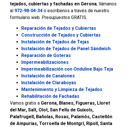
tejados, cubiertas y fachadas en Gerona
, llámanos
al
972-98-04-34
o escríbenos a través de nuestro
formulario web. Presupuestos GRATIS.
Reparación de Tejados y Cubiertas
Construcción de Tejados y Cubiertas
Instalación de Tejados de Tejas
Instalación de Tejados de Panel Sándwich
Reparación de Goteras
Impermeabilizaciones
Impermeabilización con Onduline Bajo Teja
Instalación de Canalones
Instalación de Claraboyas
Mantenimiento y Limpieza de Tejados
Rehabilitación de Fachadas
Vamos gratis a
Gerona, Blanes, Figueras, Lloret
del Mar, Salt, Olot, San Felíu de Guixols,
Palafrugell, Bañolas, Rosas, Palamós, Castellón
de Ampurias, Torroella de Montgrí, Ripoll, Santa