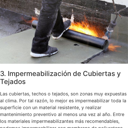
3. Impermeabilización de Cubiertas y
Tejados
Las cubiertas, techos o tejados, son zonas muy expuestas
al clima. Por tal razón, lo mejor es impermeabilizar toda la
superficie con un material resistente, y realizar
mantenimiento preventivo al menos una vez al año. Entre
los materiales impermeabilizantes más recomendables,
podemos impermeabilizar con membrana de poliuretano,