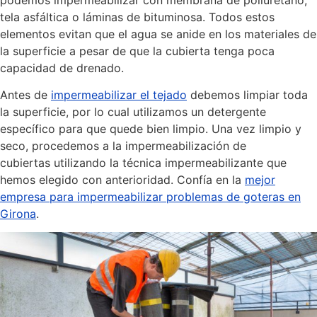
tela asfáltica o láminas de bituminosa. Todos estos
elementos evitan que el agua se anide en los materiales de
la superficie a pesar de que la cubierta tenga poca
capacidad de drenado.
Antes de
impermeabilizar el tejado
debemos limpiar toda
la superficie, por lo cual utilizamos un detergente
específico para que quede bien limpio. Una vez limpio y
seco, procedemos a la impermeabilización de
cubiertas utilizando la técnica impermeabilizante que
hemos elegido con anterioridad. Confía en la
mejor
empresa para impermeabilizar problemas de goteras en
Girona
.