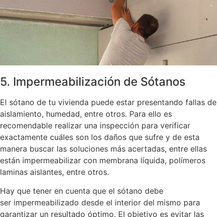
5. Impermeabilización de Sótanos
El sótano de tu vivienda puede estar presentando fallas de
aislamiento, humedad, entre otros. Para ello es
recomendable realizar una inspección para verificar
exactamente cuáles son los daños que sufre y de esta
manera buscar las soluciones más acertadas, entre ellas
están impermeabilizar con membrana líquida, polímeros
laminas aislantes, entre otros.
Hay que tener en cuenta que el sótano debe
ser impermeabilizado desde el interior del mismo para
garantizar un resultado óptimo. El objetivo es evitar las