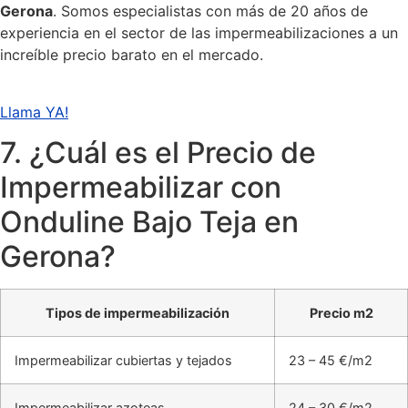
Gerona
. Somos especialistas con más de 20 años de
experiencia en el sector de las impermeabilizaciones a un
increíble precio barato en el mercado.
Llama YA!
7. ¿Cuál es el Precio de
Impermeabilizar con
Onduline Bajo Teja en
Gerona?
Tipos de impermeabilización
Precio m2
Impermeabilizar cubiertas y tejados
23 – 45 €/m2
Impermeabilizar azoteas
24 – 30 €/m2