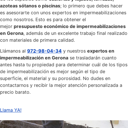
azoteas sótanos o piscinas
; lo primero que debes hacer
es asesorarte con unos expertos en impermeabilizaciones
como nosotros. Esto es para obtener el
mejor
presupuesto económico de impermeabilizaciones
en Gerona
, además de un excelente trabajo final realizado
con materiales de primera calidad.
Llámanos al
972-98-04-34
y nuestros
expertos en
impermeabilización en Gerona
se trasladarán cuanto
antes hasta tu propiedad para determinar cuál de los tipos
de impermeabilización es mejor según el tipo de
superficie, el material y su porosidad. No dudes en
contactarnos y recibir la mejor atención personalizada a
precio barato.
Llama YA!