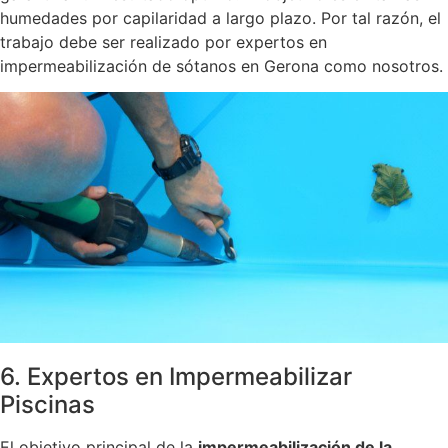
humedades por capilaridad a largo plazo. Por tal razón, el
trabajo debe ser realizado por expertos en
impermeabilización de sótanos en Gerona como nosotros.
6. Expertos en Impermeabilizar
Piscinas
El objetivo principal de la
impermeabilización de la