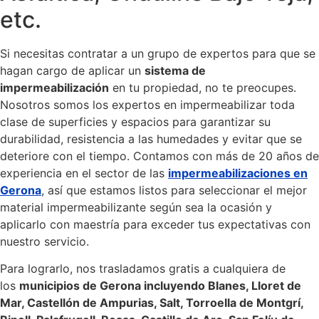
etc.
Si necesitas contratar a un grupo de expertos para que se
hagan cargo de aplicar un
sistema de
impermeabilización
en tu propiedad, no te preocupes.
Nosotros somos los expertos en impermeabilizar toda
clase de superficies y espacios para garantizar su
durabilidad, resistencia a las humedades y evitar que se
deteriore con el tiempo. Contamos con más de 20 años de
experiencia en el sector de las
impermeabilizaciones en
Gerona
, así que estamos listos para seleccionar el mejor
material impermeabilizante según sea la ocasión y
aplicarlo con maestría para exceder tus expectativas con
nuestro servicio.
Para lograrlo, nos trasladamos gratis a cualquiera de
los
municipios de Gerona incluyendo Blanes, Lloret de
Mar, Castellón de Ampurias, Salt, Torroella de Montgrí,