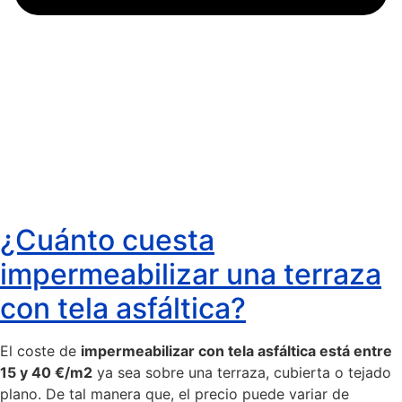
¿Cuánto cuesta
impermeabilizar una terraza
con tela asfáltica?
El coste de
impermeabilizar con tela asfáltica está entre
15 y 40 €/m2
ya sea sobre una terraza, cubierta o tejado
plano. De tal manera que, el precio puede variar de