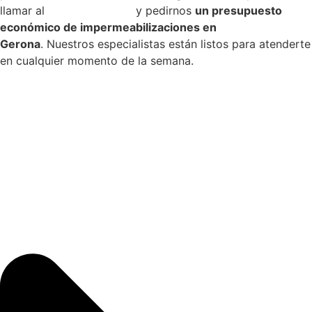
llamar al
972-98-04-34
y pedirnos
un presupuesto
económico de impermeabilizaciones en
Gerona
. Nuestros especialistas están listos para atenderte
en cualquier momento de la semana.