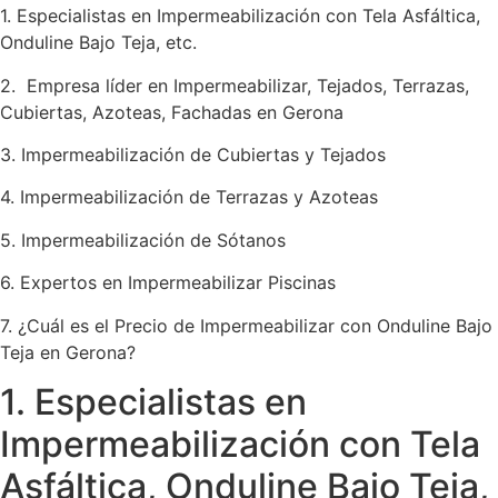
1. Especialistas en Impermeabilización con Tela Asfáltica,
Onduline Bajo Teja, etc.
2. Empresa líder en Impermeabilizar, Tejados, Terrazas,
Cubiertas, Azoteas, Fachadas en Gerona
3. Impermeabilización de Cubiertas y Tejados
4. Impermeabilización de Terrazas y Azoteas
5. Impermeabilización de Sótanos
6. Expertos en Impermeabilizar Piscinas
7. ¿Cuál es el Precio de Impermeabilizar con Onduline Bajo
Teja en Gerona?
1. Especialistas en
Impermeabilización con Tela
Asfáltica, Onduline Bajo Teja,