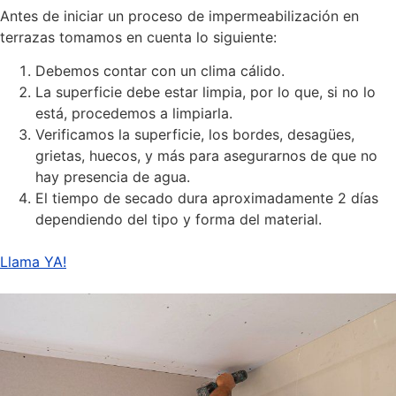
Antes de iniciar un proceso de impermeabilización en
terrazas tomamos en cuenta lo siguiente:
Debemos contar con un clima cálido.
La superficie debe estar limpia, por lo que, si no lo
está, procedemos a limpiarla.
Verificamos la superficie, los bordes, desagües,
grietas, huecos, y más para asegurarnos de que no
hay presencia de agua.
El tiempo de secado dura aproximadamente 2 días
dependiendo del tipo y forma del material.
Llama YA!