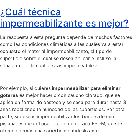
¿Cuál técnica
impermeabilizante es mejor?
La respuesta a esta pregunta depende de muchos factores
como las condiciones climáticas a las cuales va a estar
expuesto el material impermeabilizante, el tipo de
superficie sobre el cual se desea aplicar e incluso la
situación por la cual deseas impermeabilizar.
Por ejemplo, si quieres
impermeabilizar para eliminar
goteras
es mejor hacerlo con caucho clorado, que se
aplica en forma de pastosa y se seca para durar hasta 3
años repeliendo la humedad de las superficies. Por otra
parte, si deseas impermeabilizar los bordes de una
piscina, es mejor hacerlo con membrana EPDM, que te
ofrece además una superficie antideslizante.